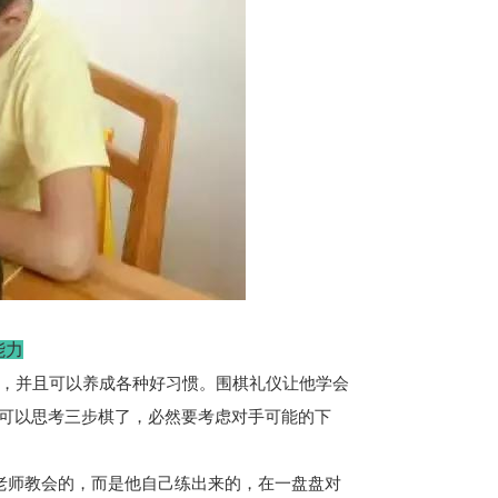
能力
，并且可以养成各种好习惯。围棋礼仪让他学会
可以思考三步棋了，必然要考虑对手可能的下
老师教会的，而是他自己练出来的，在一盘盘对