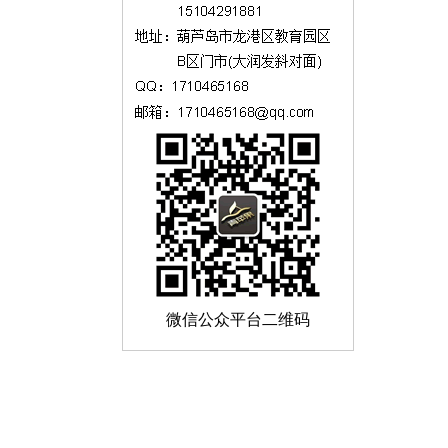
微信公众平台二维码