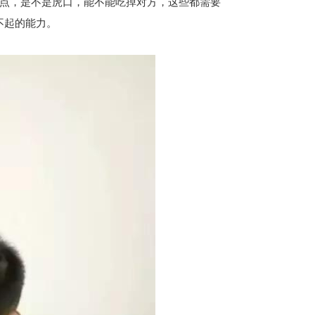
点，是不是虎口，能不能吃掉对方，这些都需要
不起的能力。