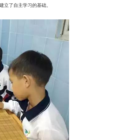
建立了自主学习的基础。