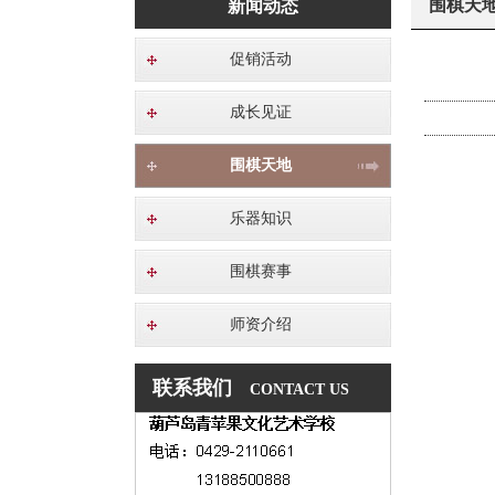
围棋天
新闻动态
促销活动
成长见证
围棋天地
乐器知识
围棋赛事
师资介绍
联系我们
CONTACT US