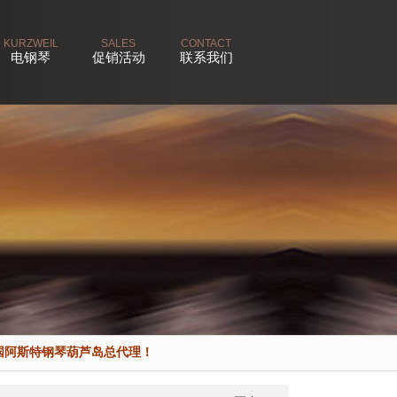
KURZWEIL
SALES
CONTACT
电钢琴
促销活动
联系我们
国阿斯特钢琴葫芦岛总代理！