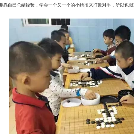
要靠自己总结经验，学会一个又一个的小绝招来打败对手，所以也就