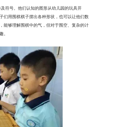
及符号。他们认知的图形从幼儿园的玩具开
子们用围棋棋子摆出各种形状，也可以让他们数
，能够理解围棋中的气，但对于围空、复杂的计
趣。