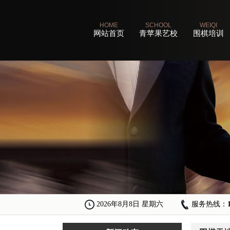
HOME
SCHOOL
WEIQI
网站首页
青苹果艺校
围棋培训
2026年8月8日 星期六
服务热线：