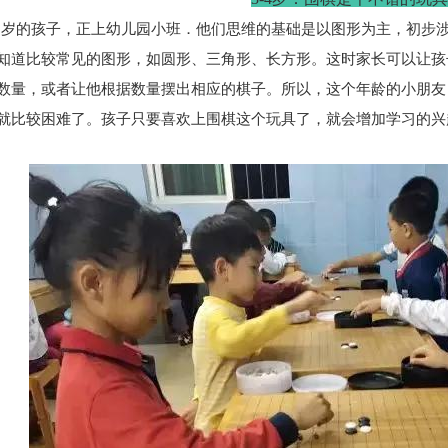
的孩子，正上幼儿园小班．他们思维的基础是以图形为主，初步涉
知道比较常见的图形，如圆形、三角形、长方形。这时家长可以让孩
数量，或者让他根据数量摆出相应的棋子。所以，这个年龄的小朋友
就比较困难了。孩子只要喜欢上围棋这个玩具了，就会增加学习的兴