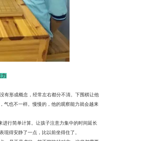
意力
没有形成概念，经常左右都分不清。下围棋让他
，气也不一样。慢慢的，他的观察能力就会越来
来进行简单计算。让孩子注意力集中的时间延长
表现得安静了一点，比以前坐得住了。