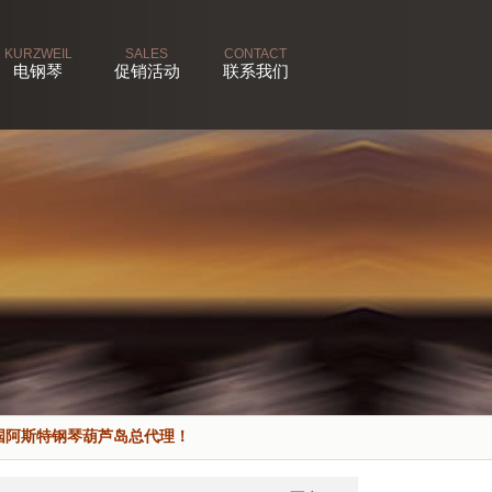
KURZWEIL
SALES
CONTACT
电钢琴
促销活动
联系我们
国阿斯特钢琴葫芦岛总代理！