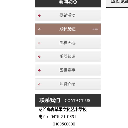
成长见
新闻动态
促销活动
成长见证
围棋天地
乐器知识
围棋赛事
师资介绍
联系我们
CONTACT US