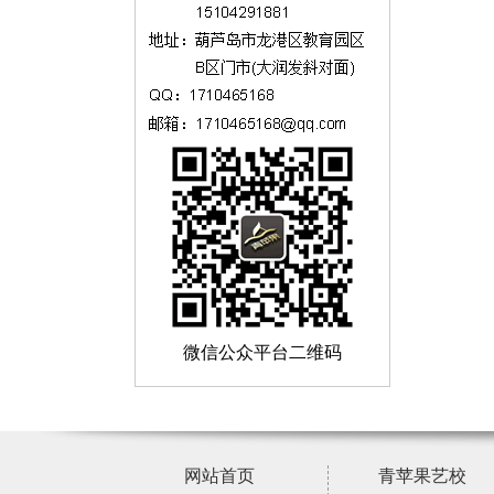
微信公众平台二维码
网站首页
青苹果艺校