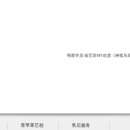
明星学员:徐艺菲MV欣赏《神笔马
青苹果艺校
售后服务