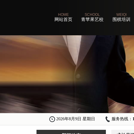
HOME
SCHOOL
WEIQI
网站首页
青苹果艺校
围棋培训
2026年8月9日 星期日
服务热线：